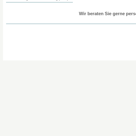
Wir beraten Sie gerne per